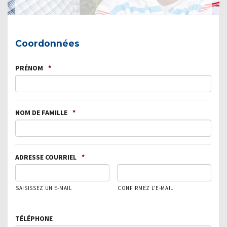
Coordonnées
PRÉNOM
*
NOM DE FAMILLE
*
ADRESSE COURRIEL
*
SAISISSEZ UN E-MAIL
CONFIRMEZ L’E-MAIL
TÉLÉPHONE