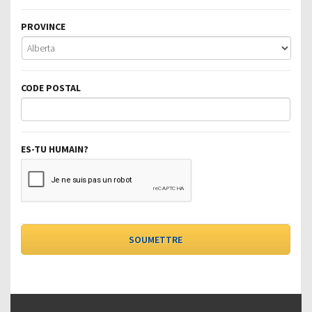
PROVINCE
CODE POSTAL
ES-TU HUMAIN?