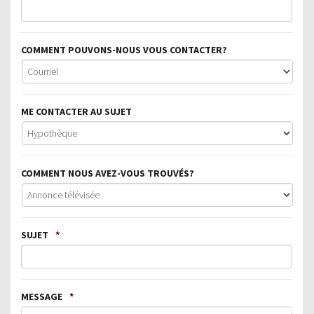
COMMENT POUVONS-NOUS VOUS CONTACTER?
ME CONTACTER AU SUJET
COMMENT NOUS AVEZ-VOUS TROUVÉS?
SUJET
*
MESSAGE
*