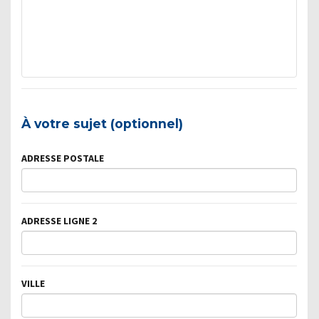
À votre sujet (optionnel)
ADRESSE POSTALE
ADRESSE LIGNE 2
VILLE