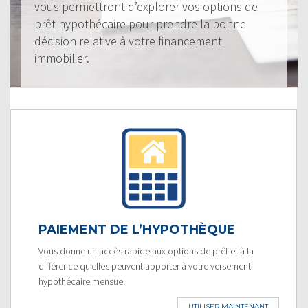
vous permettront d’explorer vos options de
prêt hypothécaire pour prendre la bonne
décision relative à votre financement
immobilier.
PAIEMENT DE L’HYPOTHÈQUE
Vous donne un accès rapide aux options de prêt et à la
différence qu’elles peuvent apporter à votre versement
hypothécaire mensuel.
UTILISER MAINTENANT