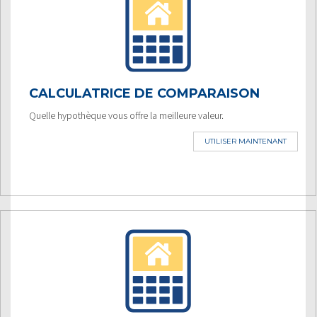
CALCULATRICE DE COMPARAISON
Quelle hypothèque vous offre la meilleure valeur.
UTILISER MAINTENANT