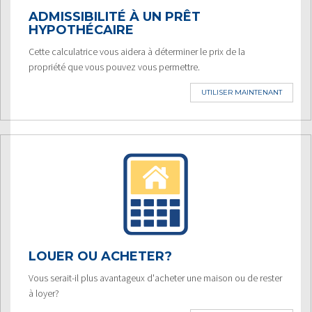
ADMISSIBILITÉ À UN PRÊT
HYPOTHÉCAIRE
Cette calculatrice vous aidera à déterminer le prix de la
propriété que vous pouvez vous permettre.
UTILISER MAINTENANT
LOUER OU ACHETER?
Vous serait-il plus avantageux d'acheter une maison ou de rester
à loyer?