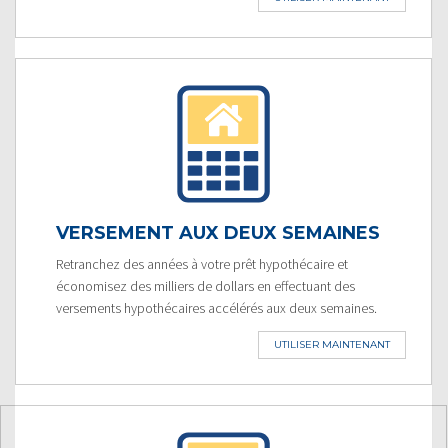
VERSEMENT AUX DEUX SEMAINES
Retranchez des années à votre prêt hypothécaire et
économisez des milliers de dollars en effectuant des
versements hypothécaires accélérés aux deux semaines.
UTILISER MAINTENANT