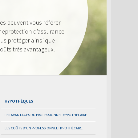
res peuvent vous référer
neprotection d’assurance
us protéger ainsi que
 coûts très avantageux.
HYPOTHÈQUES
LES AVANTAGES DU PROFESSIONNEL HYPOTHÉCAIRE
LES COÛTS D’UN PROFESSIONNEL HYPOTHÉCAIRE