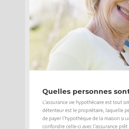
Quelles personnes son
L’assurance vie hypothécaire est tout s
détenteur est le propriétaire, laquelle 
de payer l’hypothèque de la maison si un
confondre celle-ci avec l’assurance prêt