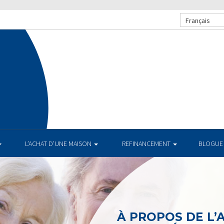
Français
.
L’ACHAT D’UNE MAISON
REFINANCEMENT
BLOGUE
À PROPOS DE L’